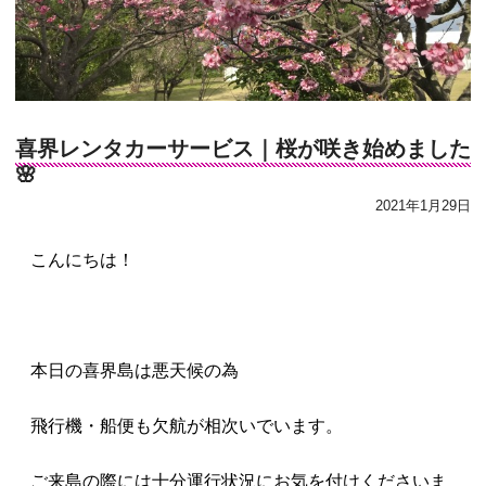
喜界レンタカーサービス｜桜が咲き始めました
🌸
2021年1月29日
こんにちは！
本日の喜界島は悪天候の為
飛行機・船便も欠航が相次いでいます。
ご来島の際には十分運行状況にお気を付けくださいま