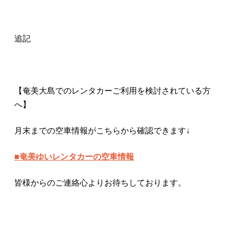
追記
【奄美大島でのレンタカーご利用を検討されている方
へ】
月末までの空車情報がこちらから確認できます↓
■奄美ゆいレンタカーの空車情報
皆様からのご連絡心よりお待ちしております。