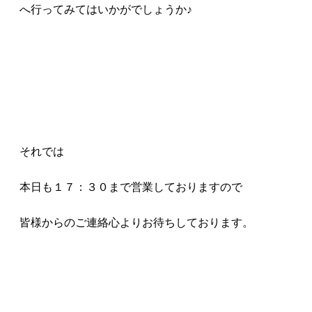
へ行ってみてはいかがでしょうか♪
それでは
本日も１７：３０まで営業しておりますので
皆様からのご連絡心よりお待ちしております。