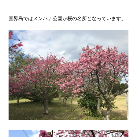
喜界島ではメンハナ公園が桜の名所となっています。